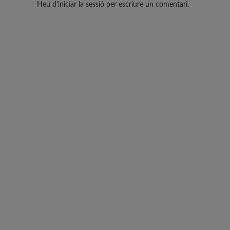
Heu d'
iniciar la sessió
per escriure un comentari.