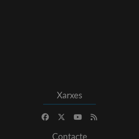
Xarxes
Contacte