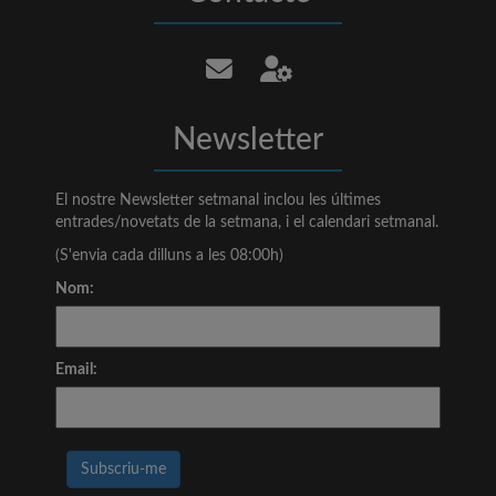
Newsletter
El nostre Newsletter setmanal inclou les últimes
entrades/novetats de la setmana, i el calendari setmanal.
(S'envia cada dilluns a les 08:00h)
Nom:
Email: