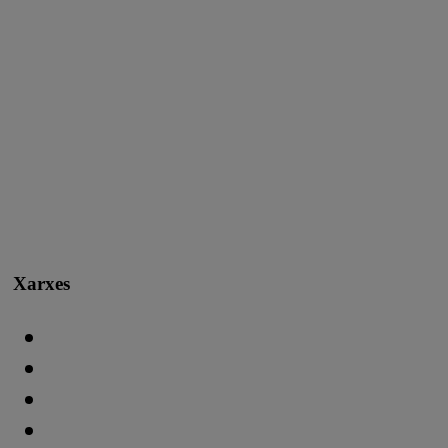
Xarxes