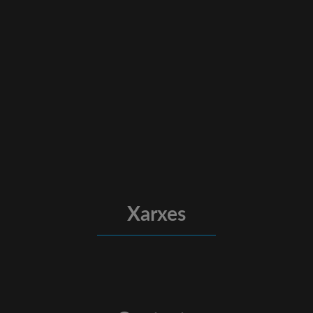
Xarxes