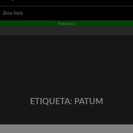
Zona Socis
Entra/Soci
ETIQUETA:
PATUM