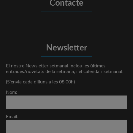
Contacte
Newsletter
El nostre Newsletter setmanal inclou les últimes
entrades/novetats de la setmana, i el calendari setmanal.
(S'envia cada dilluns a les 08:00h)
Nom:
Email: