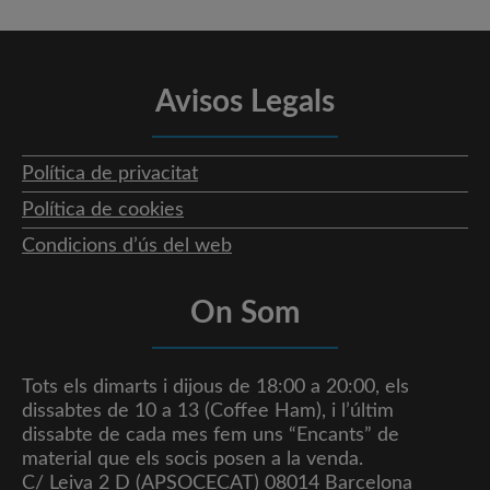
Avisos Legals
Política de privacitat
Política de cookies
Condicions d’ús del web
On Som
Tots els dimarts i dijous de 18:00 a 20:00, els
dissabtes de 10 a 13 (Coffee Ham), i l’últim
dissabte de cada mes fem uns “Encants” de
material que els socis posen a la venda.
C/ Leiva 2 D (APSOCECAT) 08014 Barcelona