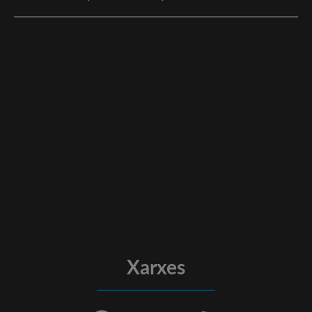
Xarxes