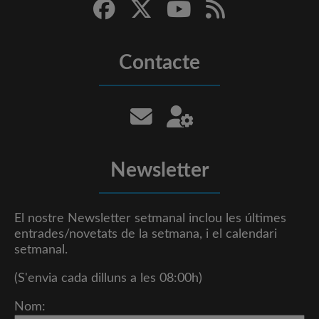
Contacte
Newsletter
El nostre Newsletter setmanal inclou les últimes
entrades/novetats de la setmana, i el calendari
setmanal.
(S'envia cada dilluns a les 08:00h)
Nom: