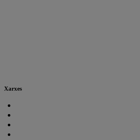
Xarxes