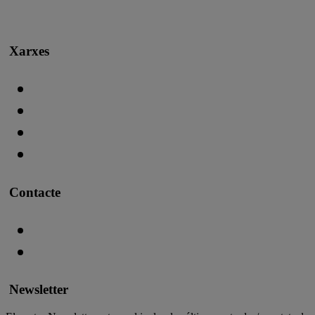
Xarxes
Contacte
Newsletter