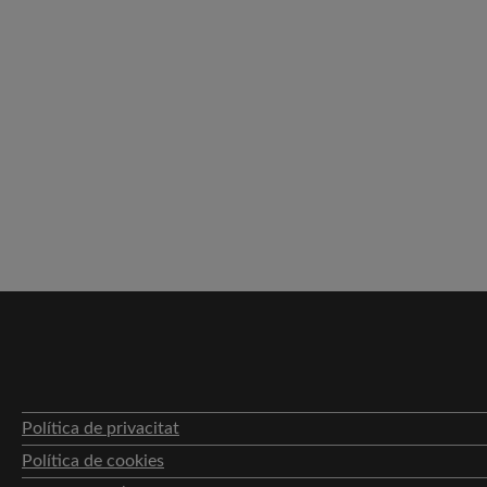
Política de privacitat
Política de cookies