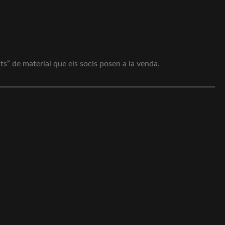
ts” de material que els socis posen a la venda.