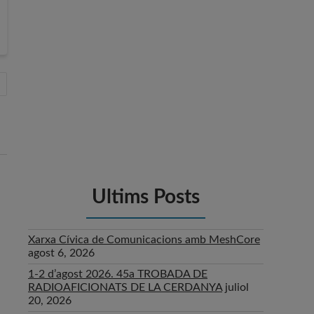
Ultims Posts
Xarxa Cívica de Comunicacions amb MeshCore
agost 6, 2026
1-2 d’agost 2026. 45a TROBADA DE
RADIOAFICIONATS DE LA CERDANYA
juliol
20, 2026