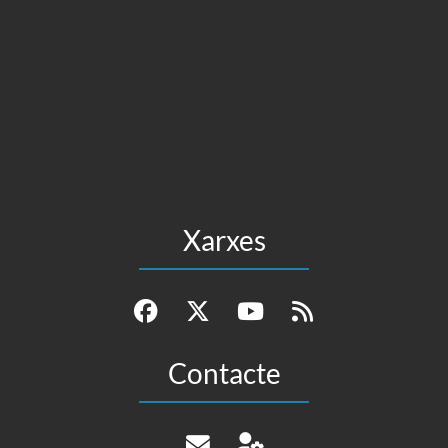
Xarxes
Contacte