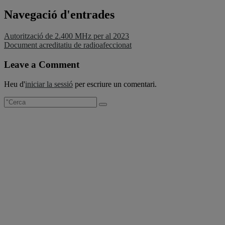
Navegació d'entrades
Autorització de 2.400 MHz per al 2023
Document acreditatiu de radioafeccionat
Leave a Comment
Heu d'
iniciar la sessió
per escriure un comentari.