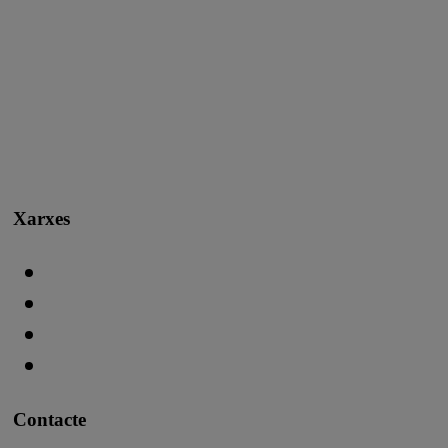
Xarxes
Contacte