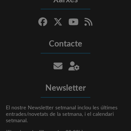
Contacte
Newsletter
El nostre Newsletter setmanal inclou les últimes
entrades/novetats de la setmana, i el calendari
setmanal.