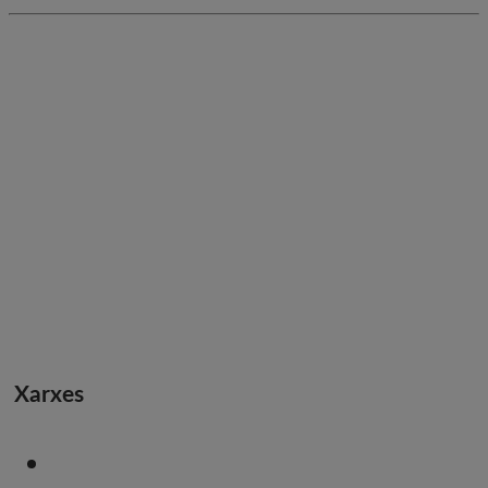
Xarxes