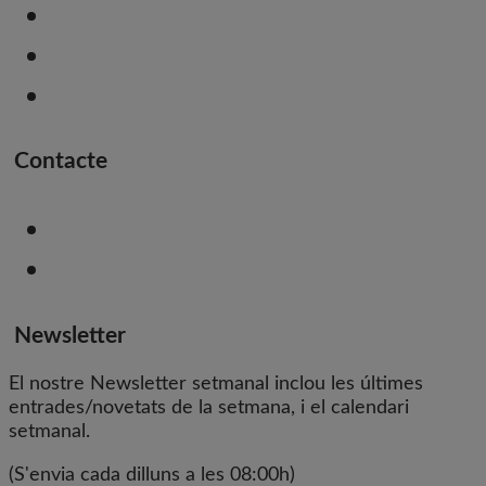
Contacte
Newsletter
El nostre Newsletter setmanal inclou les últimes
entrades/novetats de la setmana, i el calendari
setmanal.
(S'envia cada dilluns a les 08:00h)