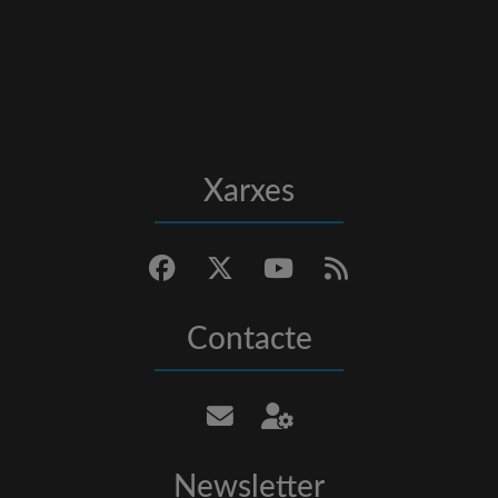
Xarxes
Contacte
Newsletter