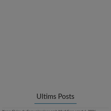
Ultims Posts