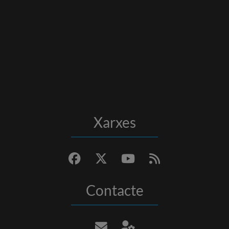
Xarxes
Contacte