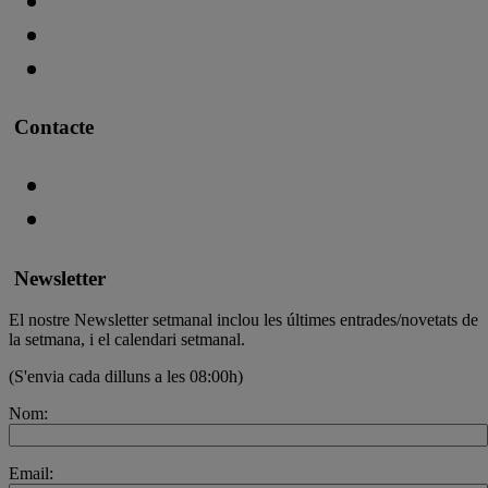
Contacte
Newsletter
El nostre Newsletter setmanal inclou les últimes entrades/novetats de
la setmana, i el calendari setmanal.
(S'envia cada dilluns a les 08:00h)
Nom:
Email: