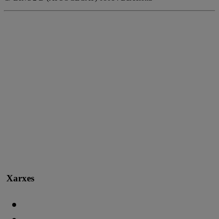
Xarxes