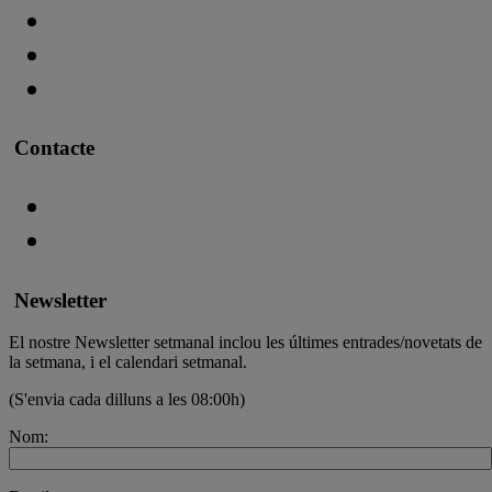
Contacte
Newsletter
El nostre Newsletter setmanal inclou les últimes entrades/novetats de
la setmana, i el calendari setmanal.
(S'envia cada dilluns a les 08:00h)
Nom: