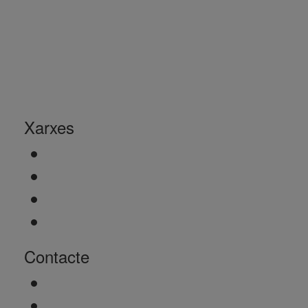
Xarxes
Contacte