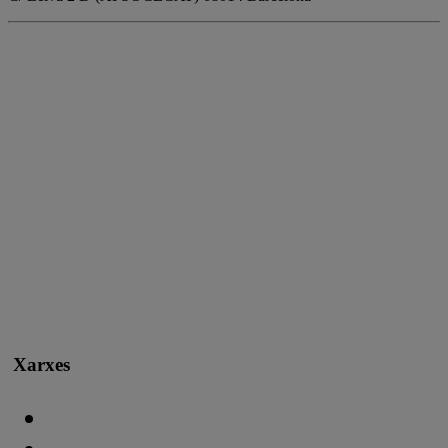
Xarxes