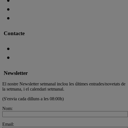
Contacte
Newsletter
El nostre Newsletter setmanal inclou les últimes entrades/novetats de
la setmana, i el calendari setmanal.
(S'envia cada dilluns a les 08:00h)
Nom:
Email: