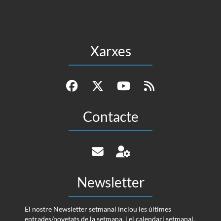
Xarxes
Contacte
Newsletter
El nostre Newsletter setmanal inclou les últimes
entrades/novetats de la setmana, i el calendari setmanal.