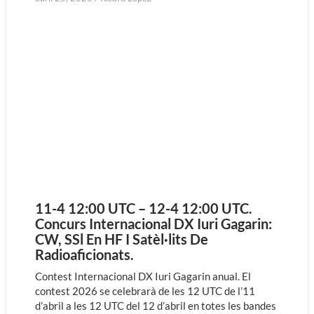
11-4 12:00 UTC – 12-4 12:00 UTC.
Concurs Internacional DX Iuri Gagarin:
CW, SSl En HF I Satèl·lits De
Radioaficionats.
Contest Internacional DX Iuri Gagarin anual. El
contest 2026 se celebrarà de les 12 UTC de l’11
d’abril a les 12 UTC del 12 d’abril en totes les bandes