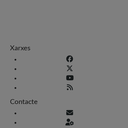
Xarxes
Contacte